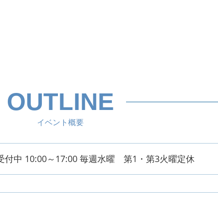
OUTLINE
イベント概要
付中 10:00～17:00 毎週水曜 第1・第3火曜定休