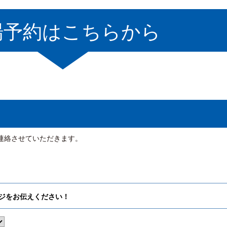
場予約はこちらから
連絡させていただきます。
ジをお伝えください！