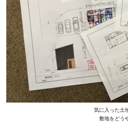
気に入った土
敷地をどう