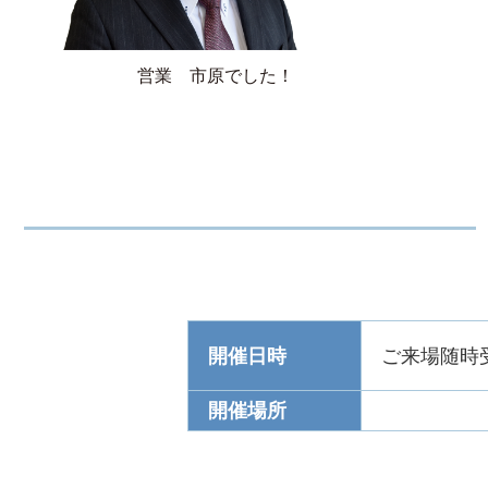
営業 市原でした！
開催日時
ご来場随時受
開催場所