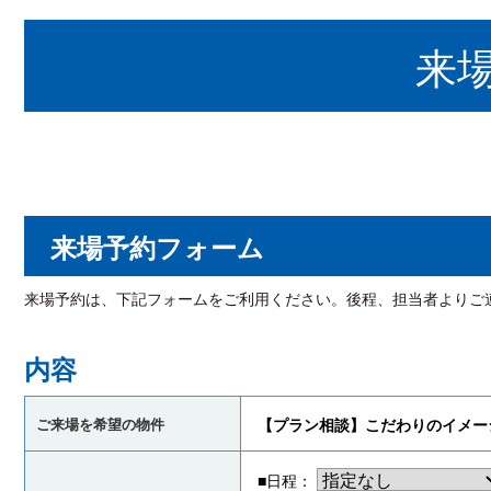
来
来場予約フォーム
来場予約は、下記フォームをご利用ください。後程、担当者よりご
内容
ご来場を希望の物件
【プラン相談】こだわりのイメー
■日程：