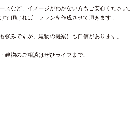
ースなど、イメージがわかない方もご安心ください。
けて頂ければ、プランを作成させて頂きます！
も強みですが、建物の提案にも自信があります。
・建物のご相談はぜひライフまで。