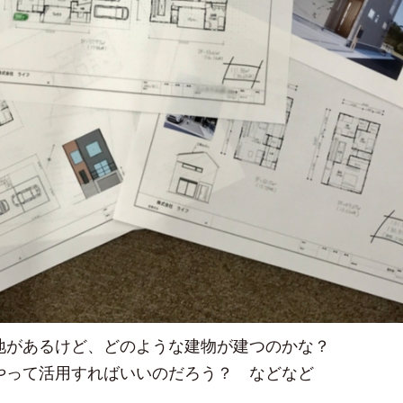
地があるけど、どのような建物が建つのかな？
やって活用すればいいのだろう？ などなど