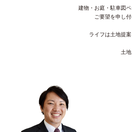
建物・お庭・駐車図ペ
ご要望を申し付
ライフは土地提案
土地