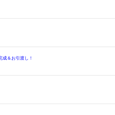
完成＆お引渡し！