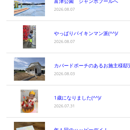
富津公園 ジャンボプールへ
2026.08.07
やっぱりバイキンマン派(^^)/
2026.08.07
カバードポーチのあるお施主様邸
2026.08.03
1歳になりました(^^)/
2026.07.31
年１回のハッピーデイ！