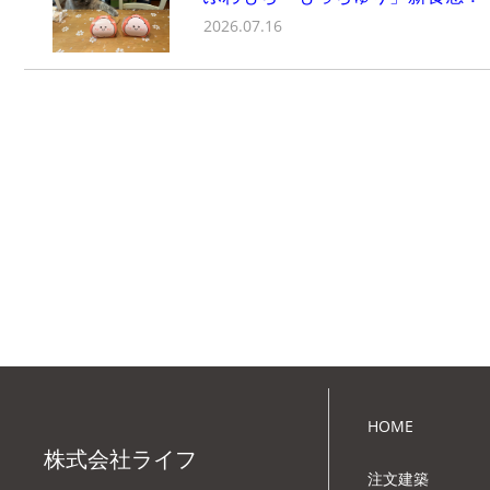
2026.07.16
HOME
株式会社ライフ
注文建築