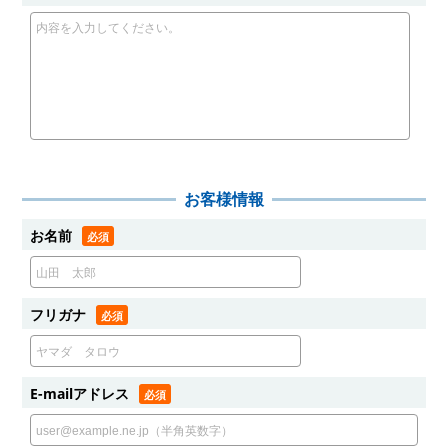
お客様情報
お名前
フリガナ
E-mailアドレス