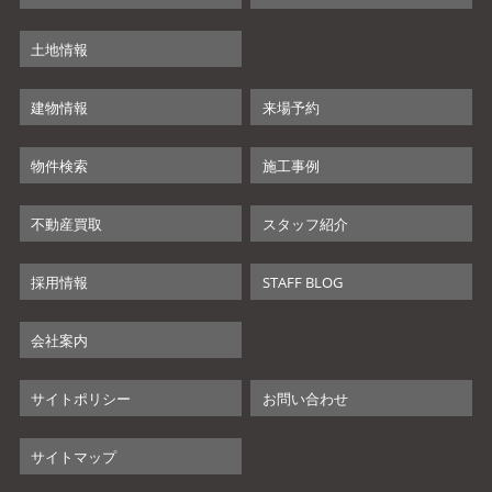
土地情報
建物情報
来場予約
物件検索
施工事例
不動産買取
スタッフ紹介
採用情報
STAFF BLOG
会社案内
サイトポリシー
お問い合わせ
サイトマップ