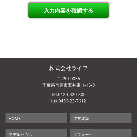
株式会社ライフ
〒290-0055
千葉県市原市五井東 1-15-9
tel.0120-320-600
fax.0436-23-7612
HOME
注文建築
モデルハウス
リフォーム