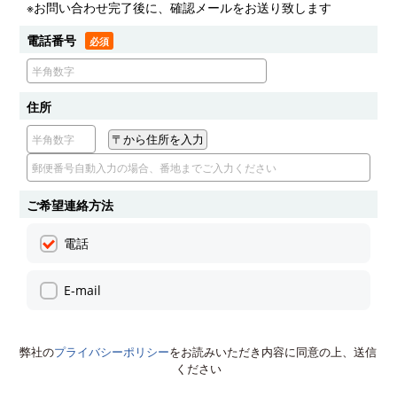
※お問い合わせ完了後に、確認メールをお送り致します
電話番号
住所
ご希望連絡方法
電話
E-mail
弊社の
プライバシーポリシー
をお読みいただき内容に同意の上、送信
ください