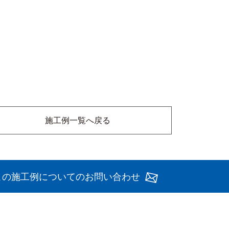
施工例一覧へ戻る
この施工例についてのお問い合わせ