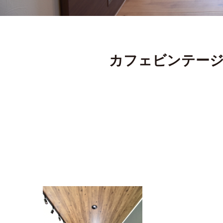
カフェビンテージ