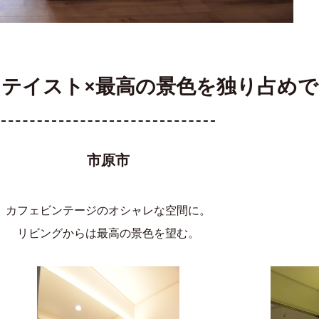
テイスト×最高の景色を独り占め
市原市
カフェビンテージのオシャレな空間に。
リビングからは最高の景色を望む。