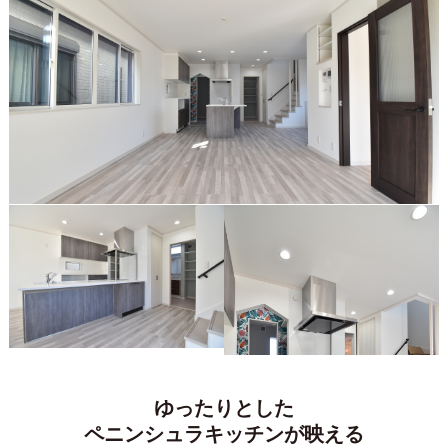
ゆったりとした
ペニンシュラキッチンが映える