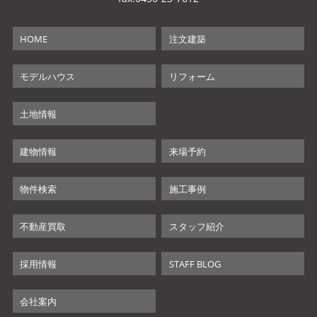
HOME
注文建築
モデルハウス
リフォーム
土地情報
建物情報
来場予約
物件検索
施工事例
不動産買取
スタッフ紹介
採用情報
STAFF BLOG
会社案内