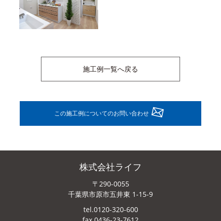
施工例一覧へ戻る
この施工例についてのお問い合わせ
株式会社ライフ
〒290-0055
千葉県市原市五井東 1-15-9
tel.0120-320-600
fax.0436-23-7612