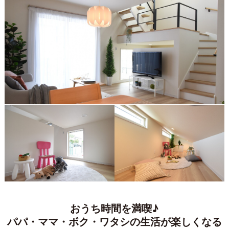
おうち時間を満喫♪
パパ・ママ・ボク・ワタシの生活が楽しくなる