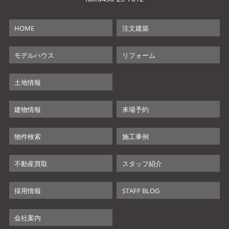
HOME
注文建築
モデルハウス
リフォーム
土地情報
建物情報
来場予約
物件検索
施工事例
不動産買取
スタッフ紹介
採用情報
STAFF BLOG
会社案内