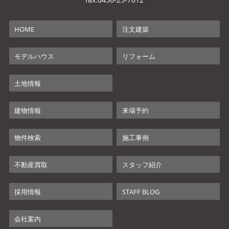
HOME
注文建築
モデルハウス
リフォーム
土地情報
建物情報
来場予約
物件検索
施工事例
不動産買取
スタッフ紹介
採用情報
STAFF BLOG
会社案内