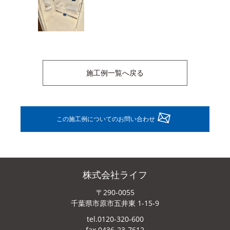
施工例一覧へ戻る
この施工例についてのお問い合わせ
株式会社ライフ
〒290-0055
千葉県市原市五井東 1-15-9
tel.0120-320-600
fax.0436-23-7612