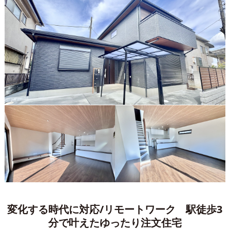
変化する時代に対応/リモートワーク 駅徒歩3
分で叶えたゆったり注文住宅