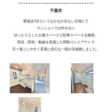
千葉市
駅徒歩3分というなかなか出ない立地にて
マンションでは叶わない
ゆったりとしたお庭スペースと駐車スペースを確保。
防災・防犯・動線を意識した間取りレイアウトで
日々過ごしやすく災害に安心な一邸が完成致しました。